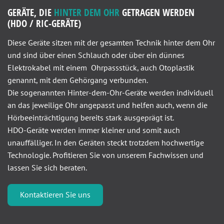
GERÄTE, DIE
HINTER DEM OHR
GETRAGEN WERDEN
(HDO / RIC-GERÄTE)
Diese Geräte sitzen mit der gesamten Technik hinter dem Ohr
und sind über einen Schlauch oder über ein dünnes
Elektrokabel mit einem Ohrpassstück, auch Otoplastik
genannt, mit dem Gehörgang verbunden.
Die sogenannten Hinter-dem-Ohr-Geräte werden individuell
an das jeweilige Ohr angepasst und helfen auch, wenn die
Hörbeeinträchtigung bereits stark ausgeprägt ist.
HDO-Geräte werden immer kleiner und somit auch
unauffälliger. In den Geräten steckt trotzdem hochwertige
Technologie. Profitieren Sie von unserem Fachwissen und
lassen Sie sich beraten.
Kontaktieren Sie uns