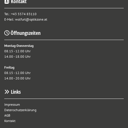
Kontakt

Tel.:
+43 5574 83110
E-Mail:
wolfurt@optikzone.at
Öffnungszeiten

Montag-Donnerstag
08.15 - 12.00 Uhr
14.00 - 18.00 Uhr
Freitag
08.15 - 12.00 Uhr
14.00 - 20.00 Uhr
Links

Impressum
Datenschutzerklärung
AGB
Kontakt