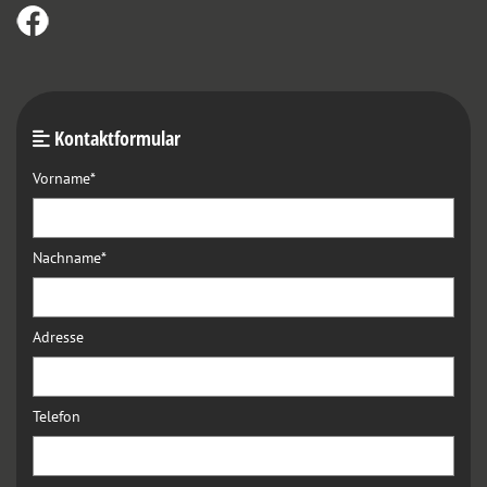
Kontaktformular

Vorname*
Nachname*
Adresse
Telefon