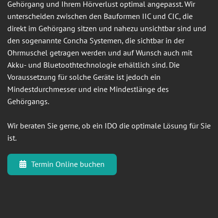
Gehörgang und Ihrem Hörverlust optimal angepasst. Wir
unterscheiden zwischen den Bauformen IIC und CIC, die
direkt im Gehörgang sitzen und nahezu unsichtbar sind und
den sogenannte Concha Systemen, die sichtbar in der
Ohrmuschel getragen werden und auf Wunsch auch mit
Akku- und Bluetoothtechnologie erhältlich sind. Die
Voraussetzung für solche Geräte ist jedoch ein
Mindestdurchmesser und eine Mindestlänge des
Gehörgangs.
Wir beraten Sie gerne, ob ein IDO die optimale Lösung für Sie
ist.
Termin Online buchen