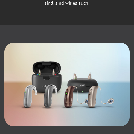
sind, sind wir es auch!