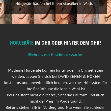
Hörgeräte kaufen bei Ihrem Akustiker in Wolfurt
HÖRGERÄTE
IM OHR ODER HINTER DEM OHR?
Mehr als nur Geschmackssache.
Moderne Hörgeräte können hinter oder im Ohr getragen
werden. Lassen Sie sich bei DAVID SEHEN & HÖREN
kostenlos und unverbindlich beraten, welches Hörsystem für
Ihre Bedürfnisse die ideale Wahl ist.
Bei uns steht nicht die Marke, nicht die Bauform und auch
nicht der Preis im Vordergrund.
Bei uns stehen SIE im Vordergrund. Nur wenn Sie zufrieden