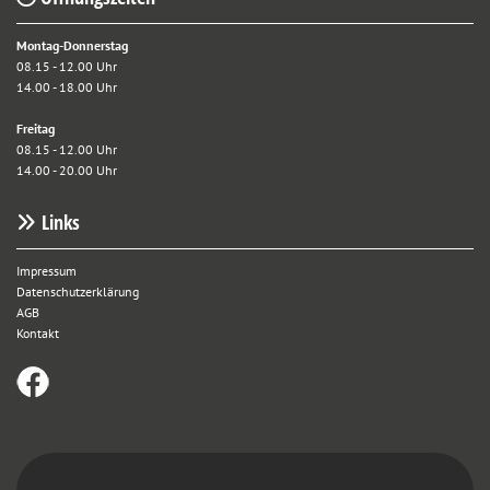
Montag-Donnerstag
08.15 - 12.00 Uhr
14.00 - 18.00 Uhr
Freitag
08.15 - 12.00 Uhr
14.00 - 20.00 Uhr
Links

Impressum
Datenschutzerklärung
AGB
Kontakt