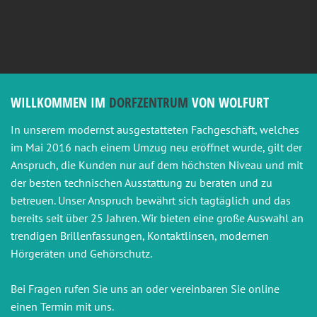
WILLKOMMEN IM
DORFZENTRUM
VON WOLFURT
In unserem modernst ausgestatteten Fachgeschäft, welches
im Mai 2016 nach einem Umzug neu eröffnet wurde, gilt der
Anspruch, die Kunden nur auf dem höchsten Niveau und mit
der besten technischen Ausstattung zu beraten und zu
betreuen. Unser Anspruch bewährt sich tagtäglich und das
bereits seit über 25 Jahren. Wir bieten eine große Auswahl an
trendigen Brillenfassungen, Kontaktlinsen, modernen
Hörgeräten und Gehörschutz.
Bei Fragen rufen Sie uns an oder vereinbaren Sie online
einen Termin mit uns.