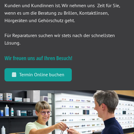
Kunden und Kundinnen ist. Wir nehmen uns Zeit für Sie,
wenn es um die Beratung zu Brillen, Kontaktlinsen,
Hörgeräten und Gehörschutz geht.
Für Reparaturen suchen wir stets nach der schnellsten
Lösung.
Wir freuen uns auf Ihren Besuch!
Termin Online buchen