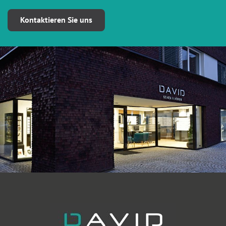
Kontaktieren Sie uns