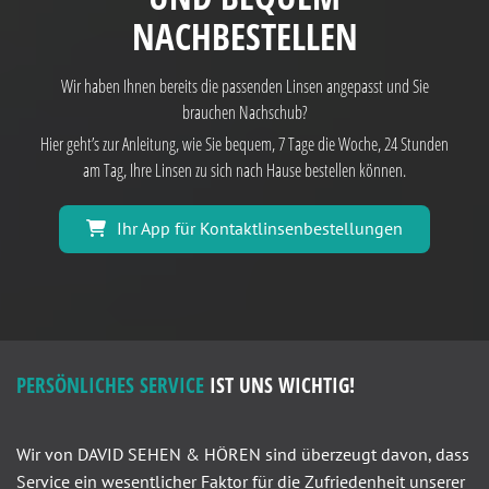
NACHBESTELLEN
Wir haben Ihnen bereits die passenden Linsen angepasst und Sie
brauchen Nachschub?
Hier geht’s zur Anleitung, wie Sie bequem, 7 Tage die Woche, 24 Stunden
am Tag, Ihre Linsen zu sich nach Hause bestellen können.
Ihr App für Kontaktlinsenbestellungen
PERSÖNLICHES SERVICE
IST UNS WICHTIG!
Wir von DAVID SEHEN & HÖREN sind überzeugt davon, dass
Service ein wesentlicher Faktor für die Zufriedenheit unserer