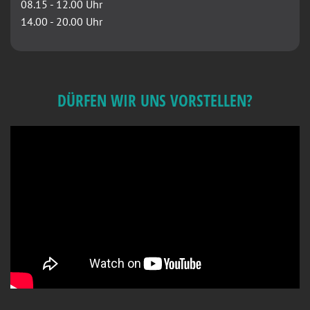
08.15 - 12.00 Uhr
14.00 - 20.00 Uhr
DÜRFEN WIR UNS VORSTELLEN?