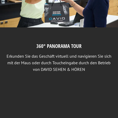
360° PANORAMA TOUR
Erkunden Sie das Geschäft virtuell und navigieren Sie sich
mit der Maus oder durch Toucheingabe durch den Betrieb
von DAVID SEHEN & HÖREN