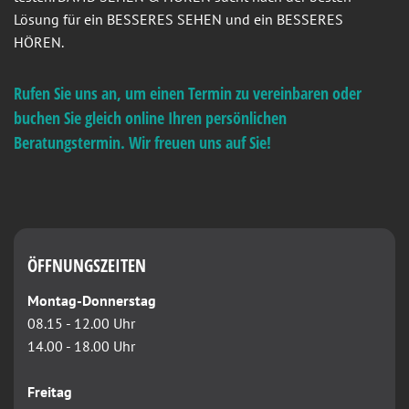
Lösung für ein BESSERES SEHEN und ein BESSERES
HÖREN.
Rufen Sie uns an, um einen Termin zu vereinbaren oder
buchen Sie gleich online Ihren persönlichen
Beratungstermin. Wir freuen uns auf Sie!
ÖFFNUNGSZEITEN
Montag-Donnerstag
08.15 - 12.00 Uhr
14.00 - 18.00 Uhr
Freitag